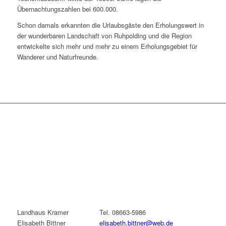
Übernachtungszahlen bei 600.000.
Schon damals erkannten die Urlaubsgäste den Erholungswert in
der wunderbaren Landschaft von Ruhpolding und die Region
entwickelte sich mehr und mehr zu einem Erholungsgebiet für
Wanderer und Naturfreunde.
Landhaus Kramer
Tel. 08663-5986
Elisabeth Bittner
elisabeth.bittner@web.de