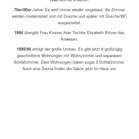
70er/80er
Jahre: Es wird immer wieder umgebaut; die Zimmer
werden modernisiert und mit Dusche und später mit Dusche/WC
ausgestattet.
1994
übergibt Frau Kramer ihrer Tochter Elisabeth Bittner das
Anwesen.
1995/96
erfolgt der große Umbau. Es gibt jetzt 6 großzügig
geschnittene Wohnungen mit Wohnzimmer und separatem
Schlafzimmer. Zwei Wohnungen haben sogar 2 Schlafzimmer.
Auch eine Sauna finden die Gäste jetzt im Haus vor.